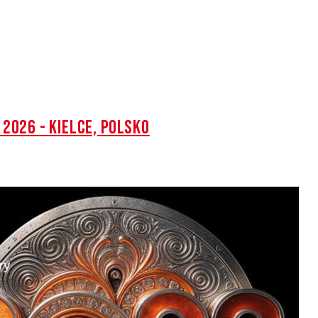
2026 - KIELCE, POLSKO